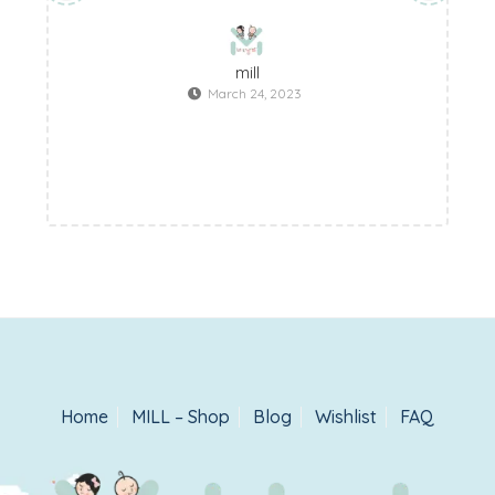
mill
March 24, 2023
Home
MILL – Shop
Blog
Wishlist
FAQ