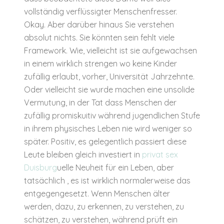
vollständig verflüssigter Menschenfresser.
Okay. Aber darüber hinaus Sie verstehen
absolut nichts. Sie könnten sein fehlt viele
Framework. Wie, vielleicht ist sie aufgewachsen
in einem wirklich strengen wo keine Kinder
zufällig erlaubt, vorher, Universität Jahrzehnte.
Oder vielleicht sie wurde machen eine unsolide
Vermutung, in der Tat dass Menschen der
zufällig promiskuitiv während jugendlichen Stufe
in ihrem physisches Leben nie wird weniger so
später. Positiv, es gelegentlich passiert diese
Leute bleiben gleich investiert in
privat sex
Duisburg
uelle Neuheit für ein Leben, aber
tatsächlich , es ist wirklich normalerweise das
entgegengesetzt. Wenn Menschen älter
werden, dazu, zu erkennen, zu verstehen, zu
schätzen, zu verstehen, während prüft ein