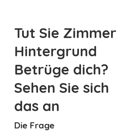
Tut Sie Zimmer
Hintergrund
Betrüge dich?
Sehen Sie sich
das an
Die Frage