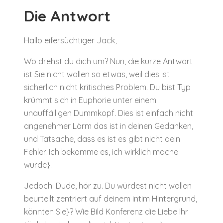
Die Antwort
Hallo eifersüchtiger Jack,
Wo drehst du dich um? Nun, die kurze Antwort
ist Sie nicht wollen so etwas, weil dies ist
sicherlich nicht kritisches Problem. Du bist Typ
krümmt sich in Euphorie unter einem
unauffälligen Dummkopf. Dies ist einfach nicht
angenehmer Lärm das ist in deinen Gedanken,
und Tatsache, dass es ist es gibt nicht dein
Fehler. Ich bekomme es, ich wirklich mache
würde}.
Jedoch. Dude, hör zu. Du würdest nicht wollen
beurteilt zentriert auf deinem intim Hintergrund,
könnten Sie}? Wie Bild Konferenz die Liebe Ihr