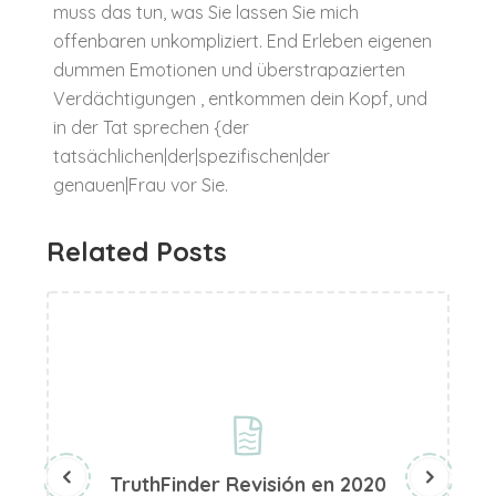
muss das tun, was Sie lassen Sie mich
offenbaren unkompliziert. End Erleben eigenen
dummen Emotionen und überstrapazierten
Verdächtigungen , entkommen dein Kopf, und
in der Tat sprechen {der
tatsächlichen|der|spezifischen|der
genauen|Frau vor Sie.
Related Posts
TruthFinder Revisión en 2020