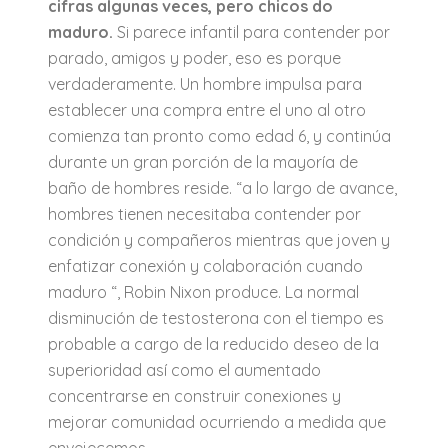
cifras algunas veces, pero chicos do
maduro.
Si parece infantil para contender por
parado, amigos y poder, eso es porque
verdaderamente. Un hombre impulsa para
establecer una compra entre el uno al otro
comienza tan pronto como edad 6, y continúa
durante un gran porción de la mayoría de
baño de hombres reside. “a lo largo de avance,
hombres tienen necesitaba contender por
condición y compañeros mientras que joven y
enfatizar conexión y colaboración cuando
maduro “, Robin Nixon produce. La normal
disminución de testosterona con el tiempo es
probable a cargo de la reducido deseo de la
superioridad así como el aumentado
concentrarse en construir conexiones y
mejorar comunidad ocurriendo a medida que