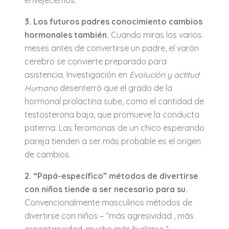
envejecemos.
3. Los futuros padres conocimiento cambios
hormonales también.
Cuando miras los varios
meses antes de convertirse un padre, el varón
cerebro se convierte preparado para
asistencia. Investigación en
Evolución y actitud
Humano
desenterró que el grado de la
hormonal prolactina sube, como el cantidad de
testosterona baja, que promueve la conducta
paterna. Las feromonas de un chico esperando
pareja tienden a ser más probable es el origen
de cambios.
2. “Papá-específico” métodos de divertirse
con niños tiende a ser necesario para su.
Convencionalmente masculinos métodos de
divertirse con niños – “más agresividad , más