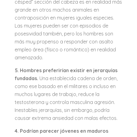
césped” sección del cabeza es en realidad más
grande en otros machos animales en
contraposición en mujeres iguales especies.
Las mujeres pueden ser con episodios de
posesividad también, pero los hombres son
más muy propenso a responder con asalto
empleo área (físico o romántico) en realidad
amenazado.
5. Hombres preferirían existir en jerarquías
fundadas.
Una establecida cadena de orden,
como ese basado en el militares o incluso en
muchos lugares de trabajo, reduce la
testosterona y controla masculina agresión.
Inestables jerarquías, sin embargo, podría
causar extrema ansiedad con malas efectos.
4. Podrían parecer jóvenes en maduros