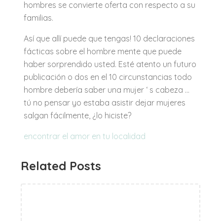
hombres se convierte oferta con respecto a su
familias.
Así que allí puede que tengas! 10 declaraciones
fácticas sobre el hombre mente que puede
haber sorprendido usted. Esté atento un futuro
publicación o dos en el 10 circunstancias todo
hombre debería saber una mujer ‘ s cabeza …
tú no pensar yo estaba asistir dejar mujeres
salgan fácilmente, ¿lo hiciste?
encontrar el amor en tu localidad
Related Posts