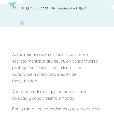
mill
April 4, 2023
Uncategorized
0
Actualmente sabemos los chicos son en
secreto mental criaturas, quién pensar fuerza
proteger sus únicos sentimientos ser
adaptarse a anticuado ideales de
masculinidad.
Ahora entendemos que hombres sufren
soledad y conocimiento empatía.
Por lo tanto hoy entendemos que, creo que es