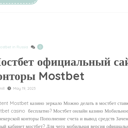
ostbet in Russia
0
остбет официальный са
онторы Mostbet
mill
May 19, 2023
ent Mostbet казино зеркало Можно делать в мостбет ставк
tbet casino бесплатно? Мостбет онлайн казино Мобильное
екерской конторы Пополнение счета и вывод средств Заче
ный кабинет мостбет? Для чего мобильная версия официаль