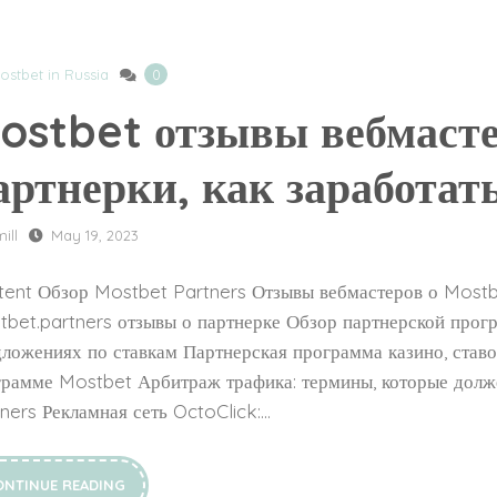
ostbet in Russia
0
ostbet отзывы вебмасте
артнерки, как заработат
mill
May 19, 2023
tent Обзор Mostbet Partners Отзывы вебмастеров о Mostb
tbet.partners отзывы о партнерке Обзор партнерской прог
ложениях по ставкам Партнерская программа казино, ставо
грамме Mostbet Арбитраж трафика: термины, которые долж
ners Рекламная сеть OctoClick:…
ONTINUE READING