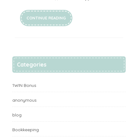
CONTINUE READING
Categories
1WIN Bonus
anonymous
blog
Bookkeeping