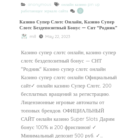
anonymous
онлайн казино pin up
работающее зеркало сайта
0
Казино Супер Слотс Онлайн, Казино Супер
Слотс Бездепозитный Бонус — Снт “Родник”
mill
May 22, 2023
Казино супер слотс онлайн, казино супер
слотс бездепозитный бонус — СНТ
"Родник" Казино супер слотс онлайн
Казино супер слотс онлайн Официальный
сайт✓ онлайн казино Супер Слотс. 200
бесплатных вращений за регистрацию.
Лицензионные игровые автоматы от
топовых брендов. ОФИЦИАЛЬНЫЙ
САЙТ онлайн казино Super Slots Дарим
бонус 100% и 200 фриспинов! ✓
Минимальный депозит 500 руб. ✓…