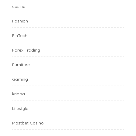
casino
Fashion
FinTech
Forex Trading
Furniture
Gaming
krippa
Lifestyle
Mostbet Casino