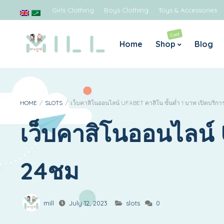
Girls Clothing
Boys Clothing
Toys & Accessories
Cool
Home
Shop
Blog
Boys
Gir
Jeans
Blouses
HOME
/
SLOTS
/
เว็บคาสิโนออนไลน์ UFABET คาสิโน ขั้นต่ำ 1 บาท เปิดบริก
Rompers & Jumpsuits
Dresses 
เว็บคาสิโนออนไลน์ 
Sweaters
Legging
Tops & Shirts
T-shirts
24ชม
mill
July 12, 2023
slots
0