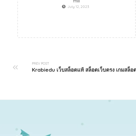
mill
July 12, 2023
PREV POST
Krabiedu เว็บสล็อตแท้ สล็อตเว็บตรง เกมสล็อตแ