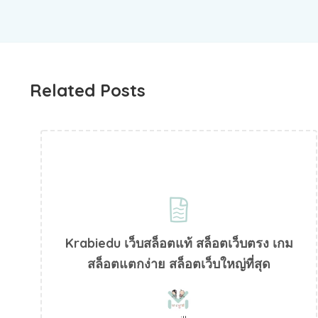
Related Posts
Krabiedu เว็บสล็อตแท้ สล็อตเว็บตรง เกม
สล็อตแตกง่าย สล็อตเว็บใหญ่ที่สุด