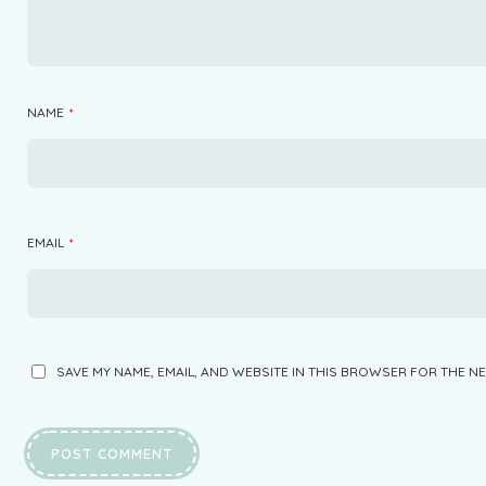
NAME
*
EMAIL
*
SAVE MY NAME, EMAIL, AND WEBSITE IN THIS BROWSER FOR THE NE