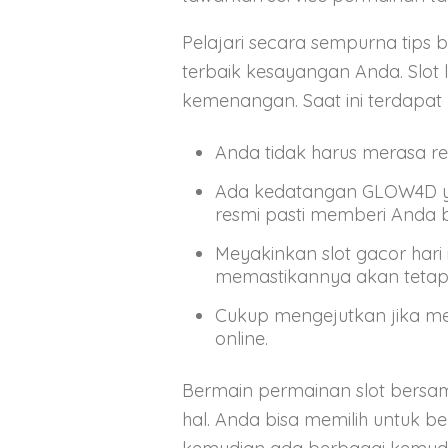
Pelajari secara sempurna tips 
terbaik kesayangan Anda. Slot 
kemenangan. Saat ini terdapat 5
Anda tidak harus merasa re
Ada kedatangan GLOW4D ya
resmi pasti memberi Anda 
Meyakinkan slot gacor hari
memastikannya akan tetapi 
Cukup mengejutkan jika me
online.
Bermain permainan slot bersam
hal. Anda bisa memilih untuk b