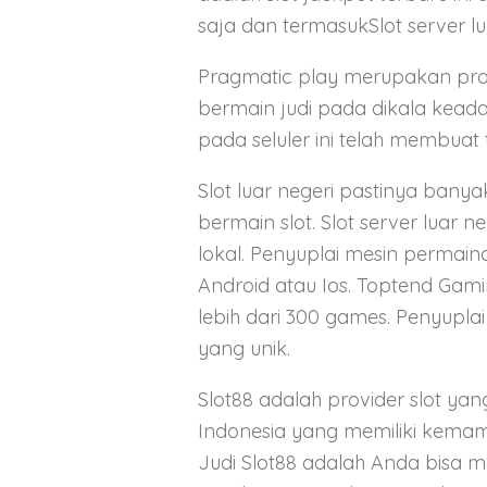
saja dan termasukSlot server lu
Pragmatic play merupakan provi
bermain judi pada dikala kead
pada seluler ini telah membua
Slot luar negeri pastinya bany
bermain slot. Slot server luar
lokal. Penyuplai mesin permain
Android atau Ios. Toptend Gam
lebih dari 300 games. Penyupla
yang unik.
Slot88 adalah provider slot ya
Indonesia yang memiliki kemamp
Judi Slot88 adalah Anda bisa me