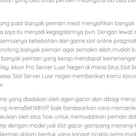
ahan yang bisa anda peroleh misalnya anda bisa 
 yang pasti banyak pemain mesti menyisihkan banyak 
a saja itu menjadi kegagalannya pun. Dengan lewat 
semuanya kehebohan dari game slot online pragmati
l menolong banyak pemain agar semakin lebih mudah b
ata banyak pemain yang kerap mendapat kemenangan 
ay. Akun Pro Server Luar Negeri di mana Situs Slot S
nesia. Slot Server Luar negeri memberikan kamu bocor
r.
ne yang diadakan oleh agen gacor dan dibagi menjadi 1
ang ArenaBet168VIP baik berdasarkan cara memaink
lakukan oleh situs hoki untuk memudahkan pemain dal
Mirip dengan model judi slot gacor gampang menan
i dikemas dalam bentuk yang sangat praktis serta m