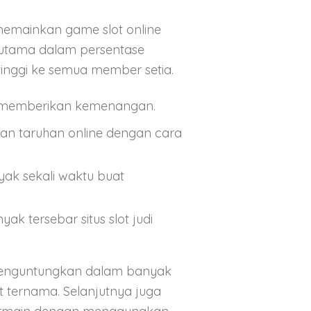
 memainkan game slot online
erutama dalam persentase
 tinggi ke semua member setia.
isa memberikan kemenangan.
n taruhan online dengan cara
yak sekali waktu buat
 tersebar situs slot judi
t menguntungkan dalam banyak
t ternama. Selanjutnya juga