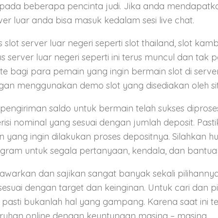
ik pada beberapa pencinta judi. Jika anda mendapatk
rver luar anda bisa masuk kedalam sesi live chat.
slot server luar negeri seperti slot thailand, slot kam
s server luar negeri seperti ini terus muncul dan tak 
 bagi para pemain yang ingin bermain slot di server
ngan menggunakan demo slot yang disediakan oleh si
pengiriman saldo untuk bermain telah sukses diprose
isi nominal yang sesuai dengan jumlah deposit. Pastik
yang ingin dilakukan proses depositnya. Silahkan h
egram untuk segala pertanyaan, kendala, dan bantuan
tawarkan dan sajikan sangat banyak sekali pilihann
suai dengan target dan keinginan. Untuk cari dan pil
 pasti bukanlah hal yang gampang. Karena saat ini t
ruhan online dengan keuntungan masing – masing.