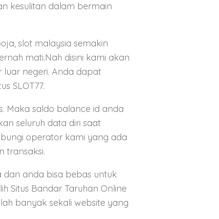
an kesulitan dalam bermain
boja, slot malaysia semakin
pernah mati.Nah disini kami akan
 luar negeri. Anda dapat
tus SLOT77.
s. Maka saldo balance id anda
an seluruh data diri saat
ubungi operator kami yang ada
 transaksi.
ya dan anda bisa bebas untuk
ih Situs Bandar Taruhan Online
elah banyak sekali website yang