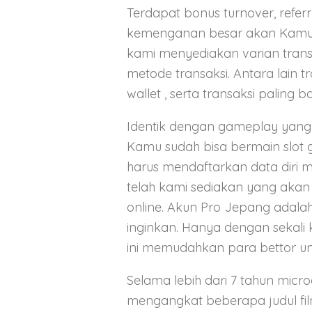
Terdapat bonus turnover, refe
kemenganan besar akan Kamui da
kami menyediakan varian trans
metode transaksi. Antara lain tr
wallet , serta transaksi paling 
Identik dengan gameplay yang 
Kamu sudah bisa bermain slot ga
harus mendaftarkan data diri m
telah kami sediakan yang akan
online. Akun Pro Jepang adala
inginkan. Hanya dengan sekali k
ini memudahkan para bettor un
Selama lebih dari 7 tahun micr
mengangkat beberapa judul fi