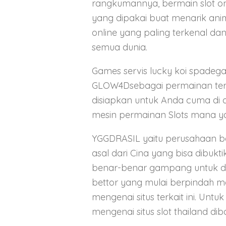
rangkumannya, bermain slot o
yang dipakai buat menarik ani
online yang paling terkenal dan
semua dunia.
Games servis lucky koi spadega
GLOW4Dsebagai permainan terb
disiapkan untuk Anda cuma d
mesin permainan Slots mana yan
YGGDRASIL yaitu perusahaan bar
asal dari Cina yang bisa dibukt
benar-benar gampang untuk dim
bettor yang mulai berpindah ma
mengenai situs terkait ini. Un
mengenai situs slot thailand dib