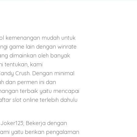
4 – 8 years
8 – 14 years
bol kemenangan mudah untuk
ngi game lain dengan winrate
yang dimainkan oleh banyak
i tentukan, kami
andy Crush. Dengan minimal
ah dan permen ini dan
nangan terbaik yaitu mencapai
ar slot online terlebih dahulu
 Joker123; Bekerja dengan
h kami yaitu berikan pengalaman