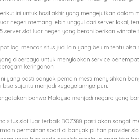
berikut ini untuk hasil akhir yang mengejutkan dalam
luar negeri memang lebih unggul dari server lokal, t
 server slot luar negeri yang berani berikan winrate
pot lagi mencari situs judi lain yang belum tentu b
ng dipercaya untuk menyiapkan service penempata
beragam keringanan.
 ini yang pasti banyak pemain mesti menyisihkan ban
bisa saja itu menjadi kegagalannya pun.
ngatakan bahwa Malaysia menjadi negara yang banyak
a situs slot luar terbaik BOZ388 pasti akan sanga
ermain permainan sport di banyak pilihan provider slo