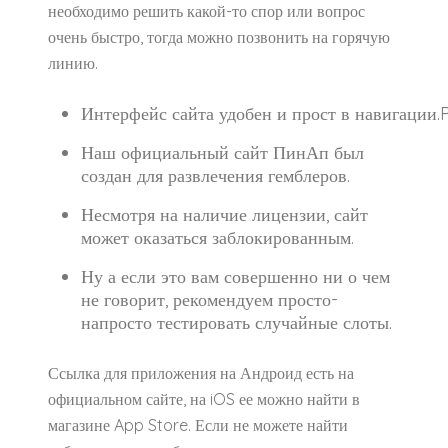
необходимо решить какой-то спор или вопрос
очень быстро, тогда можно позвонить на горячую
линию.
Интерфейс сайта удобен и прост в навигации.
Наш официальный сайт ПинАп был
создан для развлечения гемблеров.
Несмотря на наличие лицензии, сайт
может оказаться заблокированным.
Ну а если это вам совершенно ни о чем
не говорит, рекомендуем просто-
напросто тестировать случайные слоты.
Ссылка для приложения на Андроид есть на
официальном сайте, на iOS ее можно найти в
магазине App Store. Если не можете найти