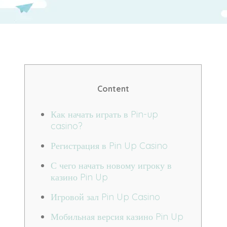
Content
Как начать играть в Pin-up
casino?
Регистрация в Pin Up Casino
С чего начать новому игроку в
казино Pin Up
Игровой зал Pin Up Casino
Мобильная версия казино Pin Up