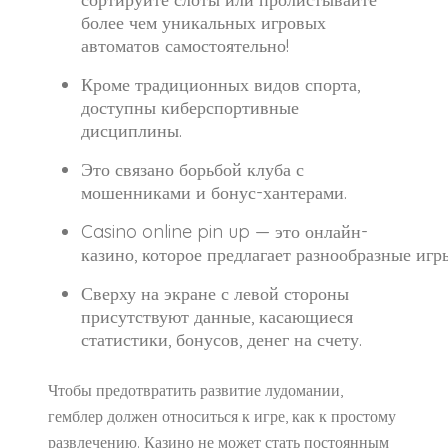
более чем уникальных игровых
автоматов самостоятельно!
Кроме традиционных видов спорта,
доступны киберспортивные
дисциплины.
Это связано борьбой клуба с
мошенниками и бонус-хантерами.
Casino online pin up — это онлайн-
казино, которое предлагает разнообразные игры
Сверху на экране с левой стороны
присутствуют данные, касающиеся
статистики, бонусов, денег на счету.
Чтобы предотвратить развитие лудомании,
гемблер должен относиться к игре, как к простому
развлечению. Казино не может стать постоянным