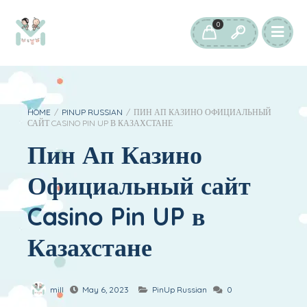
0
HOME
/
PINUP RUSSIAN
/
ПИН АП КАЗИНО ОФИЦИАЛЬНЫЙ
САЙТ CASINO PIN UP В КАЗАХСТАНЕ
Пин Ап Казино
Официальный сайт
Casino Pin UP в
Казахстане
mill
May 6, 2023
PinUp Russian
0