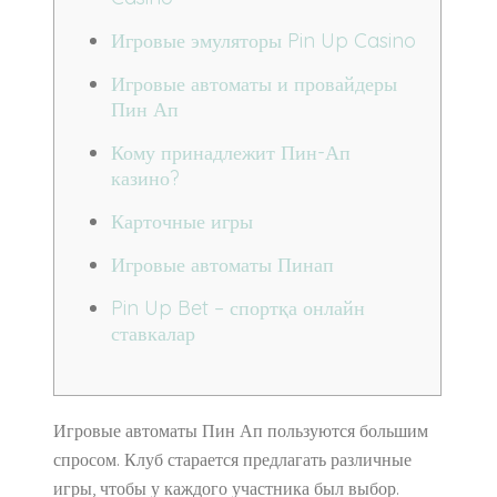
Игровые эмуляторы Pin Up Casino
Игровые автоматы и провайдеры
Пин Ап
Кому принадлежит Пин-Ап
казино?
Карточные игры
Игровые автоматы Пинап
Pin Up Bet – спортқа онлайн
ставкалар
Игровые автоматы Пин Ап пользуются большим
спросом. Клуб старается предлагать различные
игры, чтобы у каждого участника был выбор.