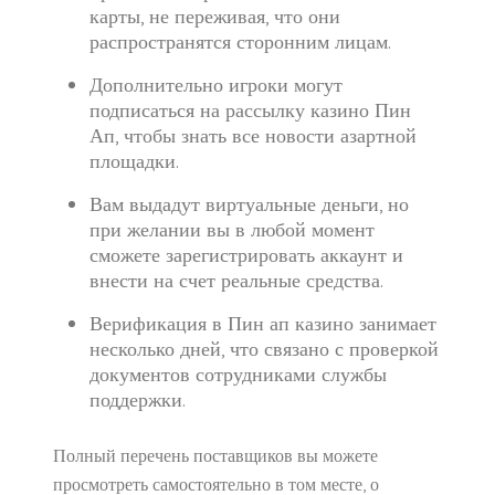
карты, не переживая, что они
распространятся сторонним лицам.
Дополнительно игроки могут
подписаться на рассылку казино Пин
Ап, чтобы знать все новости азартной
площадки.
Вам выдадут виртуальные деньги, но
при желании вы в любой момент
сможете зарегистрировать аккаунт и
внести на счет реальные средства.
Верификация в Пин ап казино занимает
несколько дней, что связано с проверкой
документов сотрудниками службы
поддержки.
Полный перечень поставщиков вы можете
просмотреть самостоятельно в том месте, о