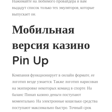
Нажимайте на любимого провайдера и вам
выдадут список только тех эмуляторов, которые
выпускает он.
Мобильная
версия казино
Pin Up
Компания функционирует в онлайн формате, ее
логотип везде узнается. Также логотип нарисован
на экипировке некоторых команд в спорте. На
баланс Пинап казино деньги поступают
моментально. На электронные кошельки средства
поступают максимально быстро. Точный срок