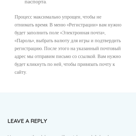
паспорта.
Процесс максимально упрощен, чтобы не
отнимать время. В меню «Регистрации» вам нужно
будет заполнить поле «Электронная почта»,
«Пароль», выбрать валюту для игры и подтвердить
регистрацию. После этого на указанный почтовый
адрес мы отправим письмо со ссылкой. Вам нужно
будет кликнуть по ней, чтобы привязать почту к
сайту.
LEAVE A REPLY